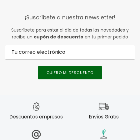
¡Suscríbete a nuestra newsletter!
Suscríbete para estar al día de todas las novedades y
recibe un
cupón de descuento
en tu primer pedido
QUIERO MI DESCUENTO
Descuentos empresas
Envíos Gratis