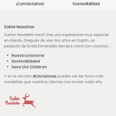
¡Contáctanos!
Sostenibilidad
Sobre Nosotros
Suéter Navideño nació tras una experiencia muy especial
en Irlanda. Después de vivir dos años en Dublín, un
pedacito de la Isla Esmeralda siempre vivirá con nosotros...
Nuestra historia
Sostenibilidad
Save the Children
Y en la sección
#christmas
puedes ver las fotos más
navideñas que nuestros clientes nos envían cada año.