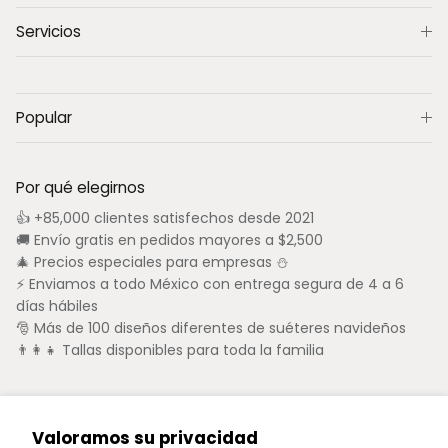
Servicios
Popular
Por qué elegirnos
👍 +85,000 clientes satisfechos desde 2021
🚚 Envío gratis en pedidos mayores a $2,500
🎄 Precios especiales para empresas ⛄
⚡ Enviamos a todo México con entrega segura de 4 a 6
días hábiles
🎅 Más de 100 diseños diferentes de suéteres navideños
👨‍👩‍👧 Tallas disponibles para toda la familia
Valoramos su privacidad