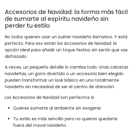
Accesorios de Navidad: la forma más fácil
de sumarte al espíritu navideño sin
perder tu estilo
No todos quieren usar un suéter navideño llamativo. Y está
perfecto. Para eso están los Accesorios de Navidad: la
opción ideal para añadir un toque festivo sin sentir que vas
disfrazado.
A veces, un pequeño detalle lo cambia todo. Unas calcetas
navideñas, un gorro divertido o un accesorio bien elegido
pueden transformar un look básico en uno totalmente
navideño sin necesidad de ser el centro de atención.
Los Accesorios de Navidad son perfectos si:
Quieres sumarte al ambiente sin exagerar.
Tu estilo es más sencillo pero no quieres quedarte
fuera del mood navideño.