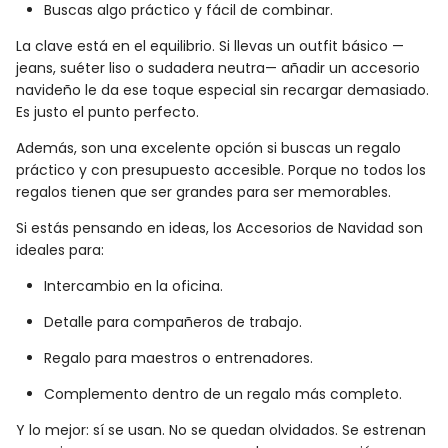
Buscas algo práctico y fácil de combinar.
La clave está en el equilibrio. Si llevas un outfit básico —
jeans, suéter liso o sudadera neutra— añadir un accesorio
navideño le da ese toque especial sin recargar demasiado.
Es justo el punto perfecto.
Además, son una excelente opción si buscas un regalo
práctico y con presupuesto accesible. Porque no todos los
regalos tienen que ser grandes para ser memorables.
Si estás pensando en ideas, los Accesorios de Navidad son
ideales para:
Intercambio en la oficina.
Detalle para compañeros de trabajo.
Regalo para maestros o entrenadores.
Complemento dentro de un regalo más completo.
Y lo mejor: sí se usan. No se quedan olvidados. Se estrenan