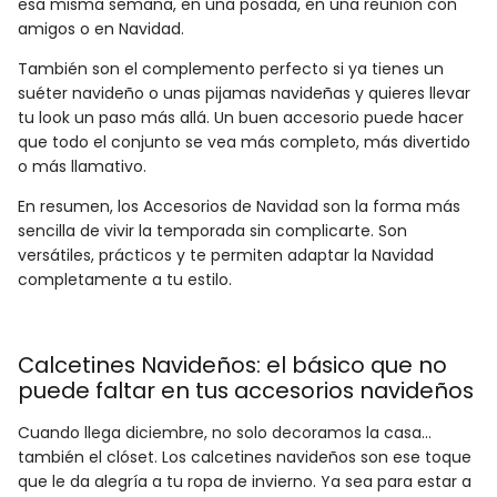
esa misma semana, en una posada, en una reunión con
amigos o en Navidad.
También son el complemento perfecto si ya tienes un
suéter navideño o unas pijamas navideñas y quieres llevar
tu look un paso más allá. Un buen accesorio puede hacer
que todo el conjunto se vea más completo, más divertido
o más llamativo.
En resumen, los Accesorios de Navidad son la forma más
sencilla de vivir la temporada sin complicarte. Son
versátiles, prácticos y te permiten adaptar la Navidad
completamente a tu estilo.
Calcetines Navideños: el básico que no
puede faltar en tus accesorios navideños
Cuando llega diciembre, no solo decoramos la casa...
también el clóset. Los calcetines navideños son ese toque
que le da alegría a tu ropa de invierno. Ya sea para estar a