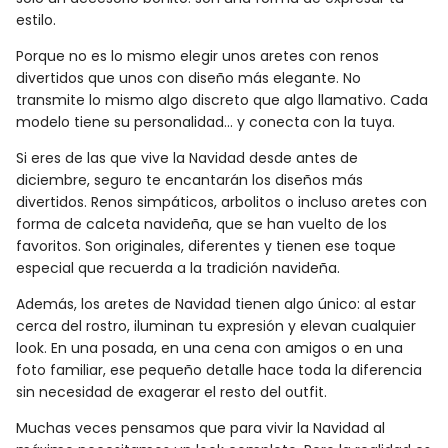
estilo.
Porque no es lo mismo elegir unos aretes con renos
divertidos que unos con diseño más elegante. No
transmite lo mismo algo discreto que algo llamativo. Cada
modelo tiene su personalidad… y conecta con la tuya.
Si eres de las que vive la Navidad desde antes de
diciembre, seguro te encantarán los diseños más
divertidos. Renos simpáticos, arbolitos o incluso aretes con
forma de calceta navideña, que se han vuelto de los
favoritos. Son originales, diferentes y tienen ese toque
especial que recuerda a la tradición navideña.
Además, los aretes de Navidad tienen algo único: al estar
cerca del rostro, iluminan tu expresión y elevan cualquier
look. En una posada, en una cena con amigos o en una
foto familiar, ese pequeño detalle hace toda la diferencia
sin necesidad de exagerar el resto del outfit.
Muchas veces pensamos que para vivir la Navidad al