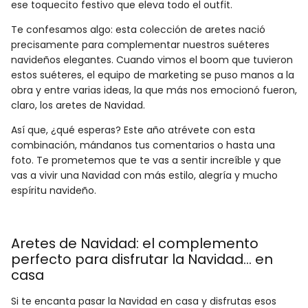
ese toquecito festivo que eleva todo el outfit.
Te confesamos algo: esta colección de aretes nació
precisamente para complementar nuestros suéteres
navideños elegantes. Cuando vimos el boom que tuvieron
estos suéteres, el equipo de marketing se puso manos a la
obra y entre varias ideas, la que más nos emocionó fueron,
claro, los aretes de Navidad.
Así que, ¿qué esperas? Este año atrévete con esta
combinación, mándanos tus comentarios o hasta una
foto. Te prometemos que te vas a sentir increíble y que
vas a vivir una Navidad con más estilo, alegría y mucho
espíritu navideño.
Aretes de Navidad: el complemento
perfecto para disfrutar la Navidad… en
casa
Si te encanta pasar la Navidad en casa y disfrutas esos