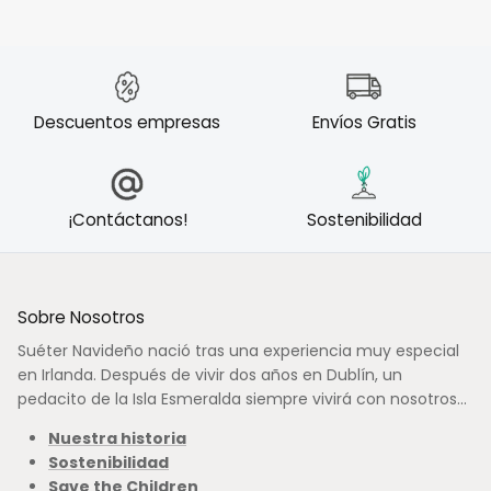
Descuentos empresas
Envíos Gratis
¡Contáctanos!
Sostenibilidad
Sobre Nosotros
Suéter Navideño nació tras una experiencia muy especial
en Irlanda. Después de vivir dos años en Dublín, un
pedacito de la Isla Esmeralda siempre vivirá con nosotros...
Nuestra historia
Sostenibilidad
Save the Children