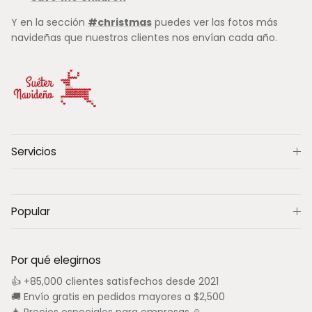
Y en la sección
#christmas
puedes ver las fotos más
navideñas que nuestros clientes nos envían cada año.
Servicios
Popular
Por qué elegirnos
👍 +85,000 clientes satisfechos desde 2021
🚚 Envío gratis en pedidos mayores a $2,500