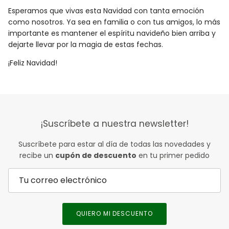
Esperamos que vivas esta Navidad con tanta emoción
como nosotros. Ya sea en familia o con tus amigos, lo más
importante es mantener el espíritu navideño bien arriba y
dejarte llevar por la magia de estas fechas.
¡Feliz Navidad!
¡Suscríbete a nuestra newsletter!
Suscríbete para estar al día de todas las novedades y
recibe un
cupón de descuento
en tu primer pedido
QUIERO MI DESCUENTO