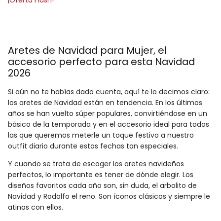
Aretes de Navidad para Mujer
, el
accesorio perfecto para esta Navidad
2026
Si aún no te habías dado cuenta, aquí te lo decimos claro:
los aretes de Navidad están en tendencia. En los últimos
años se han vuelto súper populares, convirtiéndose en un
básico de la temporada y en el accesorio ideal para todas
las que queremos meterle un toque festivo a nuestro
outfit diario durante estas fechas tan especiales.
Y cuando se trata de escoger los aretes navideños
perfectos, lo importante es tener de dónde elegir. Los
diseños favoritos cada año son, sin duda, el arbolito de
Navidad y Rodolfo el reno. Son íconos clásicos y siempre le
atinas con ellos.