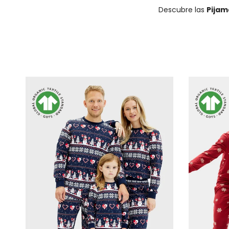
Descubre las
Pijam