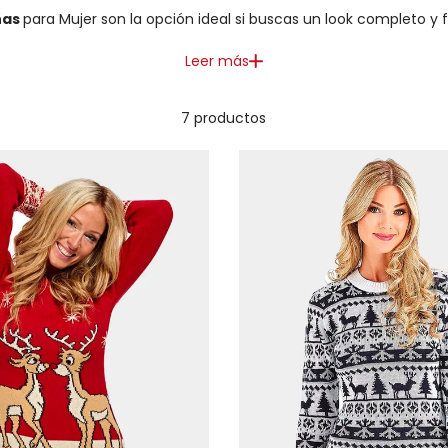
ñas
para Mujer son la opción ideal si buscas un look completo y f
Leer más
7 productos