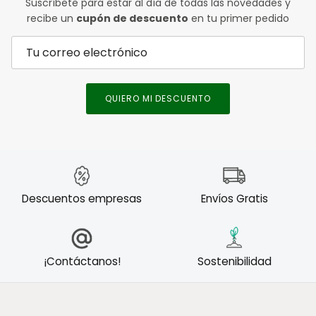
Suscríbete para estar al día de todas las novedades y
recibe un
cupón de descuento
en tu primer pedido
QUIERO MI DESCUENTO
Descuentos empresas
Envíos Gratis
¡Contáctanos!
Sostenibilidad