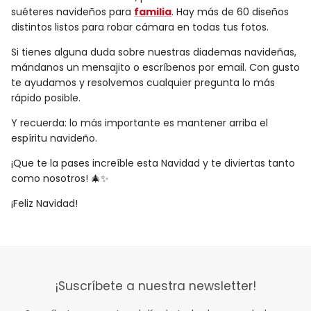
suéteres navideños para
familia
. Hay más de 60 diseños
distintos listos para robar cámara en todas tus fotos.
Si tienes alguna duda sobre nuestras diademas navideñas,
mándanos un mensajito o escríbenos por email. Con gusto
te ayudamos y resolvemos cualquier pregunta lo más
rápido posible.
Y recuerda: lo más importante es mantener arriba el
espíritu navideño.
¡Que te la pases increíble esta Navidad y te diviertas tanto
como nosotros! 🎄✨
¡Feliz Navidad!
¡Suscríbete a nuestra newsletter!