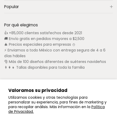
Popular
Por qué elegirnos
👍 +85,000 clientes satisfechos desde 2021
🚚 Envío gratis en pedidos mayores a $2,500
🎄 Precios especiales para empresas ⛄
⚡ Enviamos a todo México con entrega segura de 4 a 6
días hábiles
🎅 Más de 100 diseños diferentes de suéteres navideños
👨‍👩‍👧 Tallas disponibles para toda la familia
Valoramos su privacidad
Utilizamos cookies y otras tecnologías para
personalizar su experiencia, para fines de marketing y
para recopilar análisis. Más información en la
Política
de Privacidad.