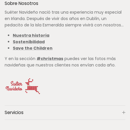
Sobre Nosotros
Suéter Navideño nació tras una experiencia muy especial
en Irlanda. Después de vivir dos años en Dublín, un
pedacito de la Isla Esmeralda siempre vivirá con nosotros...
Nuestra historia
Sostenibilidad
Save the Children
Y en la sección
#christmas
puedes ver las fotos más
navideñas que nuestros clientes nos envían cada año.
Servicios