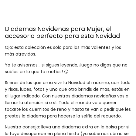
Diademas Navideñas para Mujer
, el
accesorio perfecto para esta Navidad
Ojo: esta colección es solo para las más valientes y los
más atrevidos.
Ya te avisamos… si sigues leyendo, ¡luego no digas que no
sabías en lo que te metías! 😜
Si eres de las que ama vivir la Navidad al máximo, con todo
y risas, luces, fotos y uno que otro brindis de más, estás en
el lugar indicado. Con nuestras diademas navideñas vas a
llamar la atención sí o sí. Todo el mundo va a querer
tocarte los cuernitos de reno y hasta te van a pedir que les
prestes la diadema para hacerse la selfie del recuerdo.
Nuestro consejo: lleva una diadema extra en la bolsa por si
la tuya desaparece en plena fiesta (ya sabemos cómo se