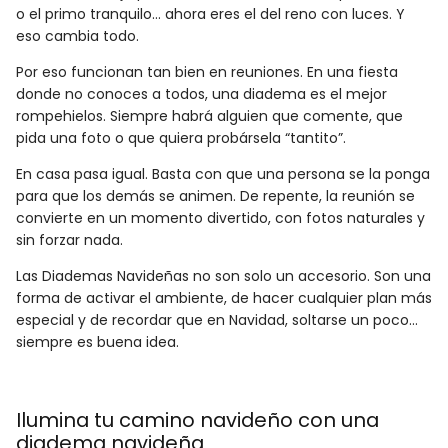
o el primo tranquilo… ahora eres el del reno con luces. Y
eso cambia todo.
Por eso funcionan tan bien en reuniones. En una fiesta
donde no conoces a todos, una diadema es el mejor
rompehielos. Siempre habrá alguien que comente, que
pida una foto o que quiera probársela “tantito”.
En casa pasa igual. Basta con que una persona se la ponga
para que los demás se animen. De repente, la reunión se
convierte en un momento divertido, con fotos naturales y
sin forzar nada.
Las Diademas Navideñas no son solo un accesorio. Son una
forma de activar el ambiente, de hacer cualquier plan más
especial y de recordar que en Navidad, soltarse un poco…
siempre es buena idea.
Ilumina tu camino navideño con una
diadema navideña