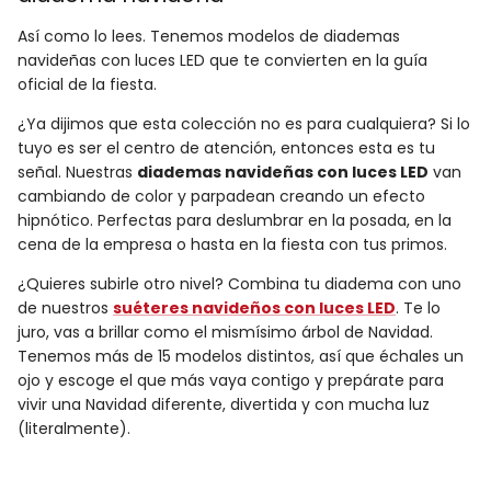
Así como lo lees. Tenemos modelos de diademas
navideñas con luces LED que te convierten en la guía
oficial de la fiesta.
¿Ya dijimos que esta colección no es para cualquiera? Si lo
tuyo es ser el centro de atención, entonces esta es tu
señal. Nuestras
diademas navideñas con luces LED
van
cambiando de color y parpadean creando un efecto
hipnótico. Perfectas para deslumbrar en la posada, en la
cena de la empresa o hasta en la fiesta con tus primos.
¿Quieres subirle otro nivel? Combina tu diadema con uno
de nuestros
suéteres navideños con luces LED
. Te lo
juro, vas a brillar como el mismísimo árbol de Navidad.
Tenemos más de 15 modelos distintos, así que échales un
ojo y escoge el que más vaya contigo y prepárate para
vivir una Navidad diferente, divertida y con mucha luz
(literalmente).