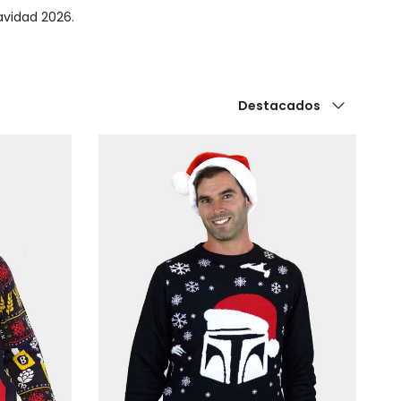
avidad 2026.
Ordenar por
Destacados