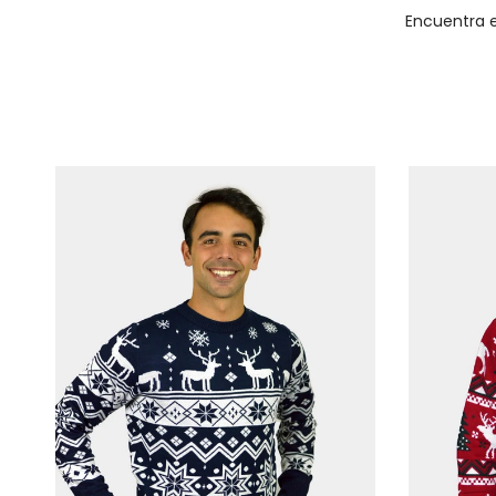
Encuentra e