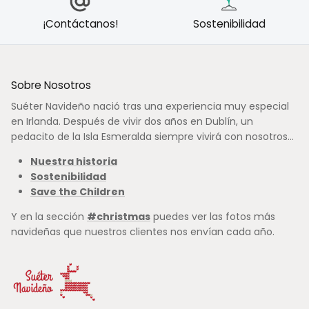
¡Contáctanos!
Sostenibilidad
Sobre Nosotros
Suéter Navideño nació tras una experiencia muy especial
en Irlanda. Después de vivir dos años en Dublín, un
pedacito de la Isla Esmeralda siempre vivirá con nosotros...
Nuestra historia
Sostenibilidad
Save the Children
Y en la sección
#christmas
puedes ver las fotos más
navideñas que nuestros clientes nos envían cada año.