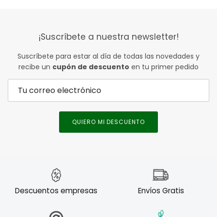
¡Suscríbete a nuestra newsletter!
Suscríbete para estar al día de todas las novedades y
recibe un
cupón de descuento
en tu primer pedido
QUIERO MI DESCUENTO
Descuentos empresas
Envíos Gratis