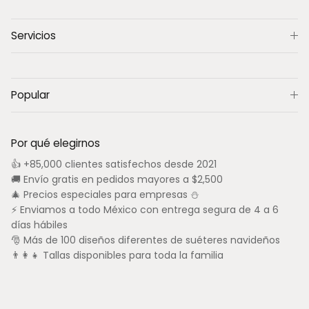
Servicios
Popular
Por qué elegirnos
👍 +85,000 clientes satisfechos desde 2021
🚚 Envío gratis en pedidos mayores a $2,500
🎄 Precios especiales para empresas ⛄
⚡ Enviamos a todo México con entrega segura de 4 a 6
días hábiles
🎅 Más de 100 diseños diferentes de suéteres navideños
👨‍👩‍👧 Tallas disponibles para toda la familia