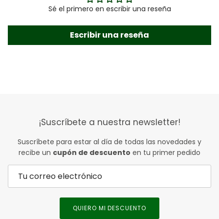
Sé el primero en escribir una reseña
Escribir una reseña
¡Suscríbete a nuestra newsletter!
Suscríbete para estar al día de todas las novedades y
recibe un
cupón de descuento
en tu primer pedido
QUIERO MI DESCUENTO