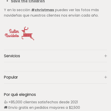
Save the Children
Y en la sección
#christmas
puedes ver las fotos más
navideñas que nuestros clientes nos envían cada año.
Servicios
Popular
Por qué elegirnos
👍 +85,000 clientes satisfechos desde 2021
🚚 Envío gratis en pedidos mayores a $2,500