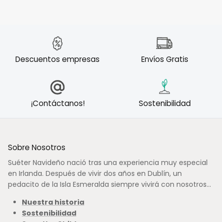
Descuentos empresas
Envíos Gratis
¡Contáctanos!
Sostenibilidad
Sobre Nosotros
Suéter Navideño nació tras una experiencia muy especial
en Irlanda. Después de vivir dos años en Dublín, un
pedacito de la Isla Esmeralda siempre vivirá con nosotros...
Nuestra historia
Sostenibilidad