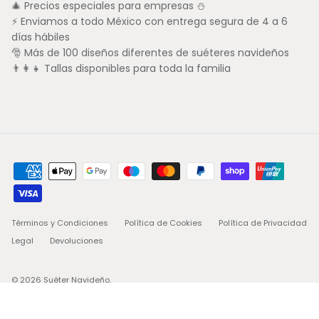
🎄 Precios especiales para empresas ⛄
⚡ Enviamos a todo México con entrega segura de 4 a 6
días hábiles
🎅 Más de 100 diseños diferentes de suéteres navideños
👨‍👩‍👧 Tallas disponibles para toda la familia
Términos y Condiciones
Política de Cookies
Política de Privacidad
Legal
Devoluciones
© 2026
Suéter Navideño
.