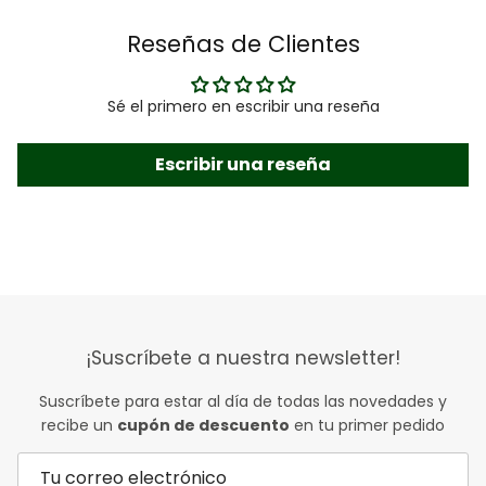
Reseñas de Clientes
Sé el primero en escribir una reseña
Escribir una reseña
¡Suscríbete a nuestra newsletter!
Suscríbete para estar al día de todas las novedades y
recibe un
cupón de descuento
en tu primer pedido