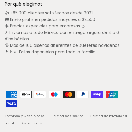
Por qué elegirnos
👍 +85,000 clientes satisfechos desde 2021
🚚 Envío gratis en pedidos mayores a $2,500
🎄 Precios especiales para empresas ⛄
⚡ Enviamos a todo México con entrega segura de 4 a 6
días hábiles
🎅 Más de 100 diseños diferentes de suéteres navideños
👨‍👩‍👧 Tallas disponibles para toda la familia
Términos y Condiciones
Política de Cookies
Política de Privacidad
Legal
Devoluciones