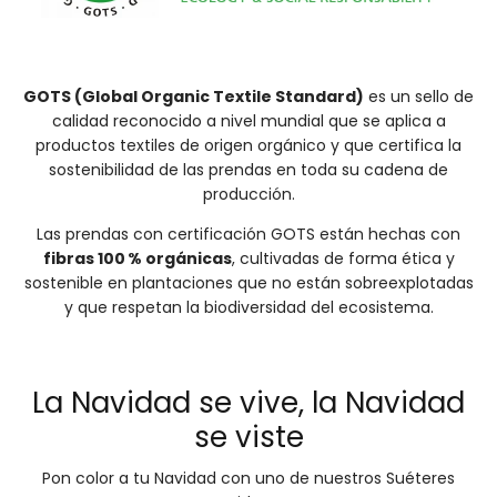
GOTS (Global Organic Textile Standard)
es un sello de
calidad reconocido a nivel mundial que se aplica a
productos textiles de origen orgánico y que certifica la
sostenibilidad de las prendas en toda su cadena de
producción.
Las prendas con certificación GOTS están hechas con
fibras 100 % orgánicas
, cultivadas de forma ética y
sostenible en plantaciones que no están sobreexplotadas
y que respetan la biodiversidad del ecosistema.
La Navidad se vive, la Navidad
se viste
Pon color a tu Navidad con uno de nuestros Suéteres