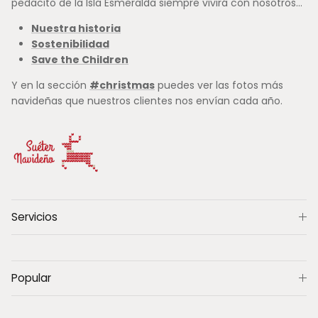
pedacito de la Isla Esmeralda siempre vivirá con nosotros...
Nuestra historia
Sostenibilidad
Save the Children
Y en la sección
#christmas
puedes ver las fotos más
navideñas que nuestros clientes nos envían cada año.
Servicios
Popular