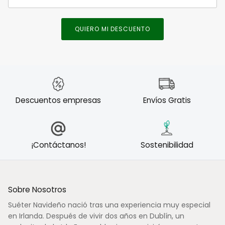
QUIERO MI DESCUENTO
Descuentos empresas
Envíos Gratis
¡Contáctanos!
Sostenibilidad
Sobre Nosotros
Suéter Navideño nació tras una experiencia muy especial
en Irlanda. Después de vivir dos años en Dublín, un