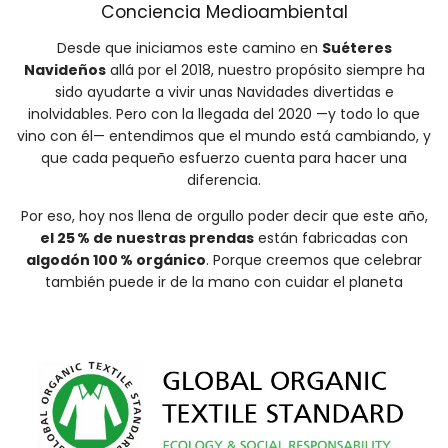
Conciencia Medioambiental
Desde que iniciamos este camino en
Suéteres
Navideños
allá por el 2018, nuestro propósito siempre ha
sido ayudarte a vivir unas Navidades divertidas e
inolvidables. Pero con la llegada del 2020 —y todo lo que
vino con él— entendimos que el mundo está cambiando, y
que cada pequeño esfuerzo cuenta para hacer una
diferencia.
Por eso, hoy nos llena de orgullo poder decir que este año,
el 25 % de nuestras prendas
están fabricadas con
algodón 100 % orgánico
. Porque creemos que celebrar
también puede ir de la mano con cuidar el planeta