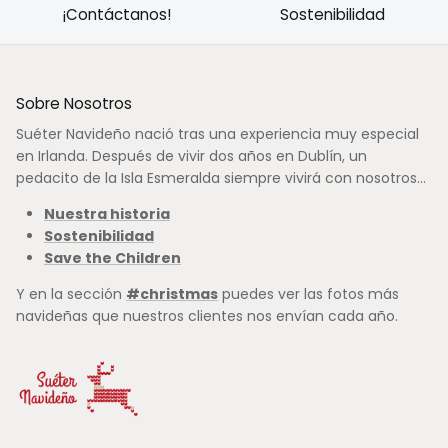
¡Contáctanos!
Sostenibilidad
Sobre Nosotros
Suéter Navideño nació tras una experiencia muy especial
en Irlanda. Después de vivir dos años en Dublín, un
pedacito de la Isla Esmeralda siempre vivirá con nosotros...
Nuestra historia
Sostenibilidad
Save the Children
Y en la sección
#christmas
puedes ver las fotos más
navideñas que nuestros clientes nos envían cada año.