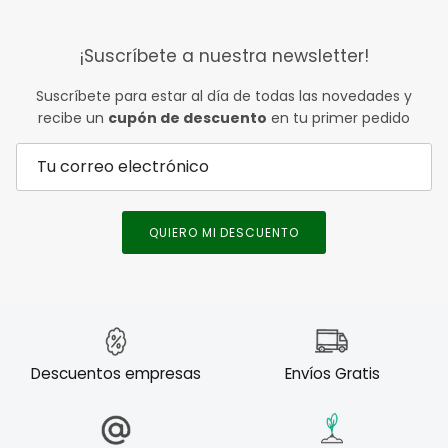
¡Suscríbete a nuestra newsletter!
Suscríbete para estar al día de todas las novedades y
recibe un
cupón de descuento
en tu primer pedido
QUIERO MI DESCUENTO
Descuentos empresas
Envíos Gratis