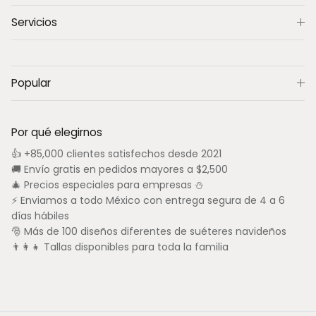
Servicios
Popular
Por qué elegirnos
👍 +85,000 clientes satisfechos desde 2021
🚚 Envío gratis en pedidos mayores a $2,500
🎄 Precios especiales para empresas ⛄
⚡ Enviamos a todo México con entrega segura de 4 a 6
días hábiles
🎅 Más de 100 diseños diferentes de suéteres navideños
👨‍👩‍👧 Tallas disponibles para toda la familia