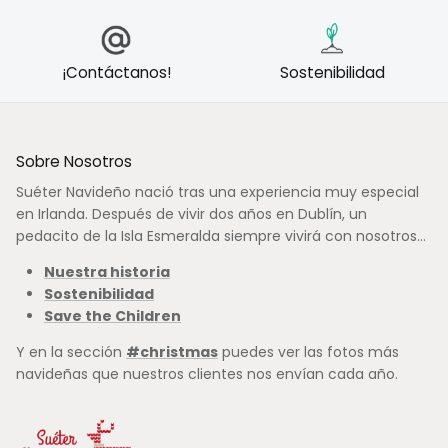
¡Contáctanos!
Sostenibilidad
Sobre Nosotros
Suéter Navideño nació tras una experiencia muy especial
en Irlanda. Después de vivir dos años en Dublín, un
pedacito de la Isla Esmeralda siempre vivirá con nosotros...
Nuestra historia
Sostenibilidad
Save the Children
Y en la sección
#christmas
puedes ver las fotos más
navideñas que nuestros clientes nos envían cada año.