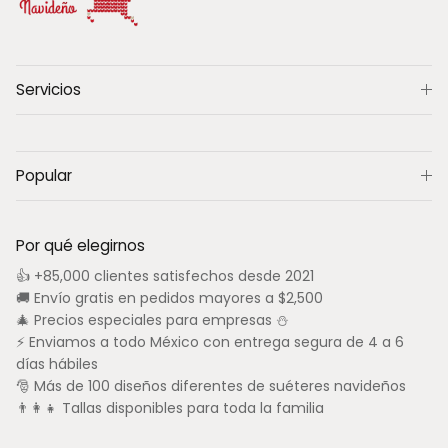
Servicios
Popular
Por qué elegirnos
👍 +85,000 clientes satisfechos desde 2021
🚚 Envío gratis en pedidos mayores a $2,500
🎄 Precios especiales para empresas ⛄
⚡ Enviamos a todo México con entrega segura de 4 a 6
días hábiles
🎅 Más de 100 diseños diferentes de suéteres navideños
👨‍👩‍👧 Tallas disponibles para toda la familia