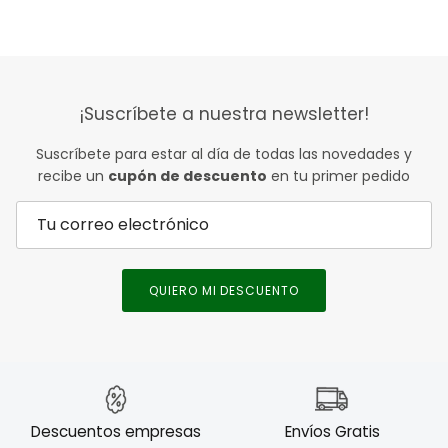
¡Suscríbete a nuestra newsletter!
Suscríbete para estar al día de todas las novedades y
recibe un
cupón de descuento
en tu primer pedido
QUIERO MI DESCUENTO
Descuentos empresas
Envíos Gratis