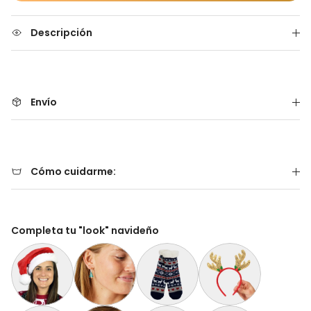
Descripción
Envío
Cómo cuidarme:
Completa tu "look" navideño