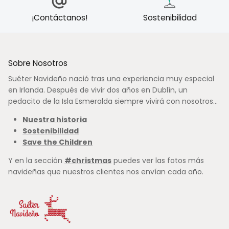
¡Contáctanos!
Sostenibilidad
Sobre Nosotros
Suéter Navideño nació tras una experiencia muy especial
en Irlanda. Después de vivir dos años en Dublín, un
pedacito de la Isla Esmeralda siempre vivirá con nosotros...
Nuestra historia
Sostenibilidad
Save the Children
Y en la sección
#christmas
puedes ver las fotos más
navideñas que nuestros clientes nos envían cada año.