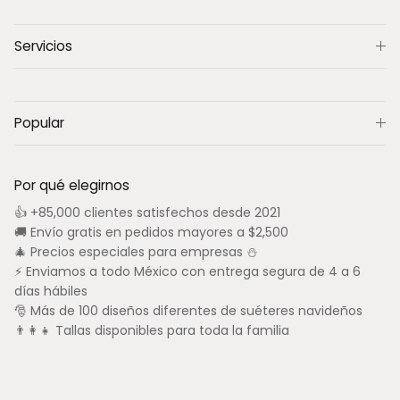
Servicios
Popular
Por qué elegirnos
👍 +85,000 clientes satisfechos desde 2021
🚚 Envío gratis en pedidos mayores a $2,500
🎄 Precios especiales para empresas ⛄
⚡ Enviamos a todo México con entrega segura de 4 a 6
días hábiles
🎅 Más de 100 diseños diferentes de suéteres navideños
👨‍👩‍👧 Tallas disponibles para toda la familia