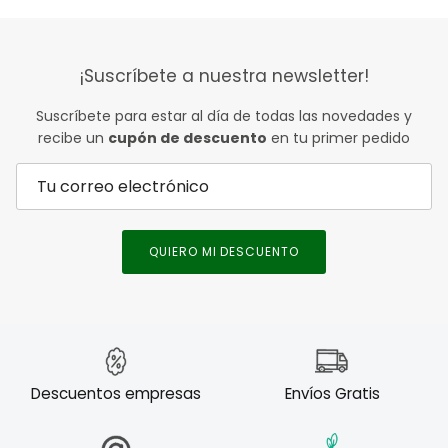
¡Suscríbete a nuestra newsletter!
Suscríbete para estar al día de todas las novedades y
recibe un
cupón de descuento
en tu primer pedido
QUIERO MI DESCUENTO
Descuentos empresas
Envíos Gratis