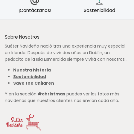
¡Contáctanos!
Sostenibilidad
Sobre Nosotros
Suéter Navideño nació tras una experiencia muy especial
en Irlanda. Después de vivir dos años en Dublín, un
pedacito de la Isla Esmeralda siempre vivirá con nosotros...
Nuestra historia
Sostenibilidad
Save the Children
Y en la sección
#christmas
puedes ver las fotos más
navideñas que nuestros clientes nos envían cada año.