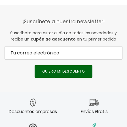
¡Suscríbete a nuestra newsletter!
Suscríbete para estar al día de todas las novedades y
recibe un
cupón de descuento
en tu primer pedido
QUIERO MI DESCUENTO
Descuentos empresas
Envíos Gratis