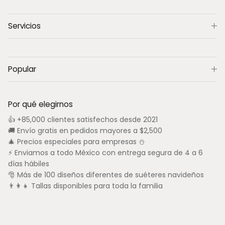
Servicios
Popular
Por qué elegirnos
👍 +85,000 clientes satisfechos desde 2021
🚚 Envío gratis en pedidos mayores a $2,500
🎄 Precios especiales para empresas ⛄
⚡ Enviamos a todo México con entrega segura de 4 a 6
días hábiles
🎅 Más de 100 diseños diferentes de suéteres navideños
👨‍👩‍👧 Tallas disponibles para toda la familia