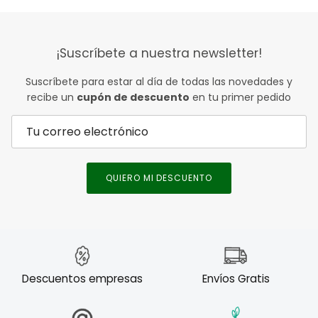
¡Suscríbete a nuestra newsletter!
Suscríbete para estar al día de todas las novedades y
recibe un
cupón de descuento
en tu primer pedido
QUIERO MI DESCUENTO
Descuentos empresas
Envíos Gratis