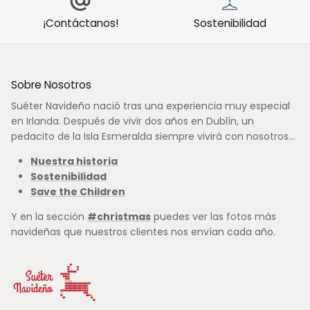
¡Contáctanos!
Sostenibilidad
Sobre Nosotros
Suéter Navideño nació tras una experiencia muy especial
en Irlanda. Después de vivir dos años en Dublín, un
pedacito de la Isla Esmeralda siempre vivirá con nosotros...
Nuestra historia
Sostenibilidad
Save the Children
Y en la sección
#christmas
puedes ver las fotos más
navideñas que nuestros clientes nos envían cada año.