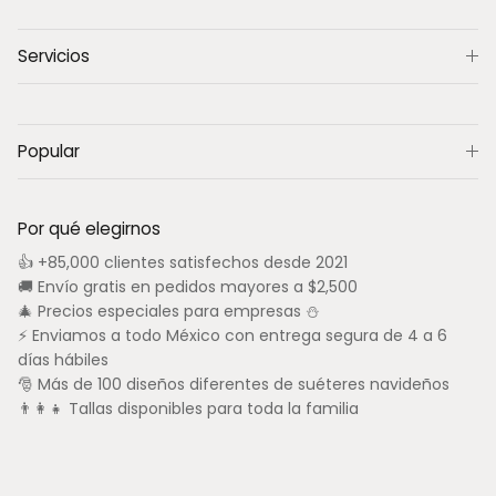
Servicios
Popular
Por qué elegirnos
👍 +85,000 clientes satisfechos desde 2021
🚚 Envío gratis en pedidos mayores a $2,500
🎄 Precios especiales para empresas ⛄
⚡ Enviamos a todo México con entrega segura de 4 a 6
días hábiles
🎅 Más de 100 diseños diferentes de suéteres navideños
👨‍👩‍👧 Tallas disponibles para toda la familia