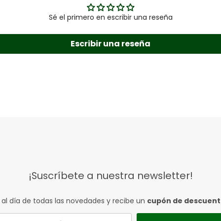
Sé el primero en escribir una reseña
Escribir una reseña
¡Suscríbete a nuestra newsletter!
 al día de todas las novedades y recibe un
cupón de descuen