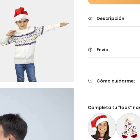
Descripción
Envío
Cómo cuidarme:
Completa tu "look" na