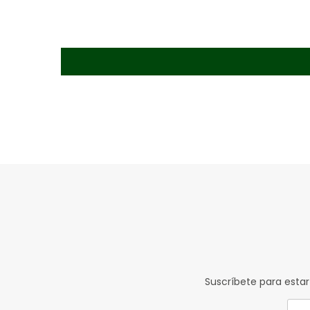
Suscríbete para estar