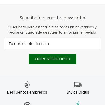
¡Suscríbete a nuestra newsletter!
Suscríbete para estar al día de todas las novedades y
recibe un
cupón de descuento
en tu primer pedido
QUIERO MI DESCUENTO
Descuentos empresas
Envíos Gratis