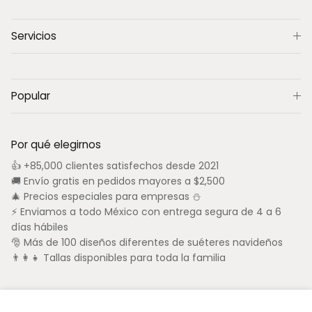
Servicios
Popular
Por qué elegirnos
👍 +85,000 clientes satisfechos desde 2021
🚚 Envío gratis en pedidos mayores a $2,500
🎄 Precios especiales para empresas ⛄
⚡ Enviamos a todo México con entrega segura de 4 a 6
días hábiles
🎅 Más de 100 diseños diferentes de suéteres navideños
👨‍👩‍👧 Tallas disponibles para toda la familia