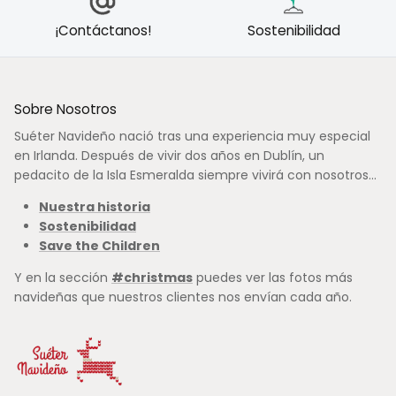
¡Contáctanos!
Sostenibilidad
Sobre Nosotros
Suéter Navideño nació tras una experiencia muy especial
en Irlanda. Después de vivir dos años en Dublín, un
pedacito de la Isla Esmeralda siempre vivirá con nosotros...
Nuestra historia
Sostenibilidad
Save the Children
Y en la sección
#christmas
puedes ver las fotos más
navideñas que nuestros clientes nos envían cada año.