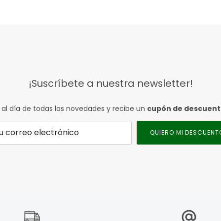
¡Suscríbete a nuestra newsletter!
 al día de todas las novedades y recibe un
cupón de descuen
QUIERO MI DESCUENT