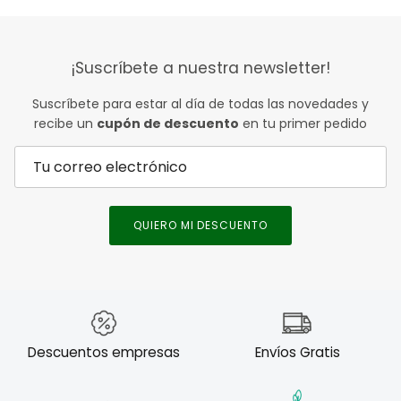
¡Suscríbete a nuestra newsletter!
Suscríbete para estar al día de todas las novedades y
recibe un
cupón de descuento
en tu primer pedido
QUIERO MI DESCUENTO
Descuentos empresas
Envíos Gratis