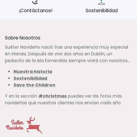
¡Contáctanos!
Sostenibilidad
Sobre Nosotros
Suéter Navideño nació tras una experiencia muy especial
en Irlanda. Después de vivir dos años en Dublín, un
pedacito de la Isla Esmeralda siempre vivirá con nosotros...
Nuestra historia
Sostenibilidad
Save the Children
Y en la sección
#christmas
puedes ver las fotos más
navideñas que nuestros clientes nos envían cada año.