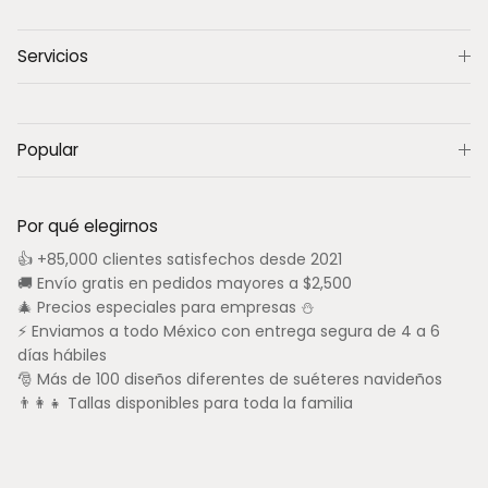
Servicios
Popular
Por qué elegirnos
👍 +85,000 clientes satisfechos desde 2021
🚚 Envío gratis en pedidos mayores a $2,500
🎄 Precios especiales para empresas ⛄
⚡ Enviamos a todo México con entrega segura de 4 a 6
días hábiles
🎅 Más de 100 diseños diferentes de suéteres navideños
👨‍👩‍👧 Tallas disponibles para toda la familia