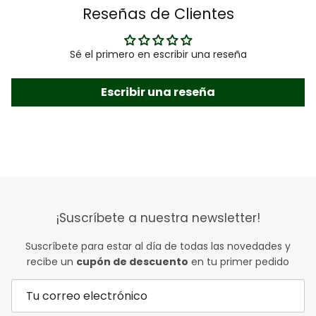
Reseñas de Clientes
Sé el primero en escribir una reseña
Escribir una reseña
¡Suscríbete a nuestra newsletter!
Suscríbete para estar al día de todas las novedades y
recibe un
cupón de descuento
en tu primer pedido