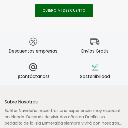
QUIERO MI DESCUENTO
Descuentos empresas
Envíos Gratis
¡Contáctanos!
Sostenibilidad
Sobre Nosotros
Suéter Navideño nació tras una experiencia muy especial
en Irlanda. Después de vivir dos años en Dublín, un
pedacito de la Isla Esmeralda siempre vivirá con nosotros...