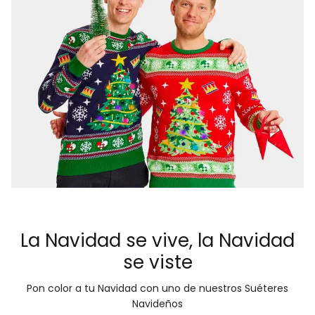
La Navidad se vive, la Navidad
se viste
Pon color a tu Navidad con uno de nuestros Suéteres
Navideños