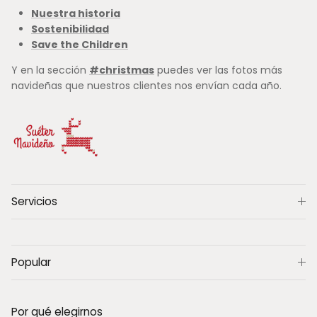
Nuestra historia
Sostenibilidad
Save the Children
Y en la sección
#christmas
puedes ver las fotos más
navideñas que nuestros clientes nos envían cada año.
Servicios
Popular
Por qué elegirnos