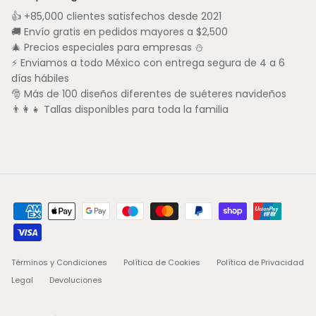
👍 +85,000 clientes satisfechos desde 2021
🚚 Envío gratis en pedidos mayores a $2,500
🎄 Precios especiales para empresas ⛄
⚡ Enviamos a todo México con entrega segura de 4 a 6
días hábiles
🎅 Más de 100 diseños diferentes de suéteres navideños
👨‍👩‍👧 Tallas disponibles para toda la familia
Términos y Condiciones
Política de Cookies
Política de Privacidad
Legal
Devoluciones