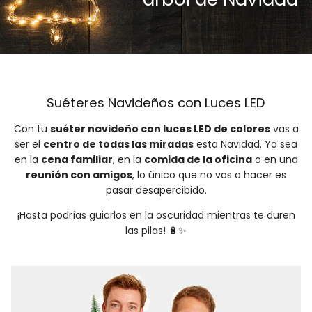
Suéteres Navideños con Luces LED
Con tu
suéter navideño con luces LED de colores
vas a
ser el
centro de todas las miradas
esta Navidad. Ya sea
en la
cena familiar
, en la
comida de la oficina
o en una
reunión con amigos
, lo único que no vas a hacer es
pasar desapercibido.
¡Hasta podrías guiarlos en la oscuridad mientras te duren
las pilas! 🔋✨