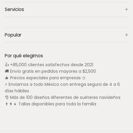
Servicios
Popular
Por qué elegirnos
👍 +85,000 clientes satisfechos desde 2021
🚚 Envío gratis en pedidos mayores a $2,500
🎄 Precios especiales para empresas ⛄
⚡ Enviamos a todo México con entrega segura de 4 a 6
días hábiles
🎅 Más de 100 diseños diferentes de suéteres navideños
👨‍👩‍👧 Tallas disponibles para toda la familia