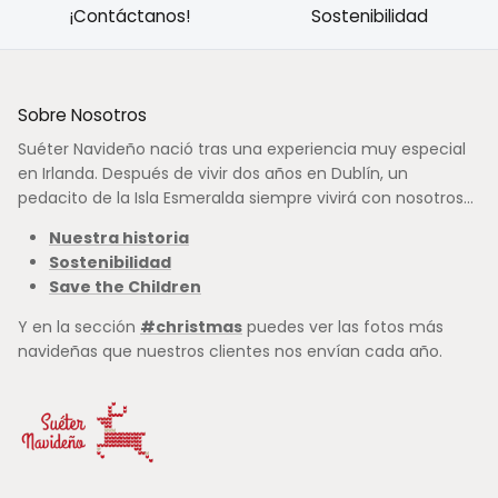
¡Contáctanos!
Sostenibilidad
Sobre Nosotros
Suéter Navideño nació tras una experiencia muy especial
en Irlanda. Después de vivir dos años en Dublín, un
pedacito de la Isla Esmeralda siempre vivirá con nosotros...
Nuestra historia
Sostenibilidad
Save the Children
Y en la sección
#christmas
puedes ver las fotos más
navideñas que nuestros clientes nos envían cada año.