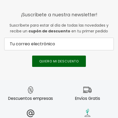
¡Suscríbete a nuestra newsletter!
Suscríbete para estar al día de todas las novedades y
recibe un
cupón de descuento
en tu primer pedido
QUIERO MI DESCUENTO
Descuentos empresas
Envíos Gratis