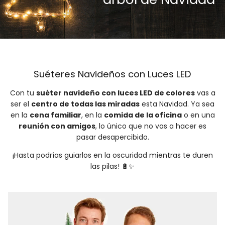
Suéteres Navideños con Luces LED
Con tu
suéter navideño con luces LED de colores
vas a
ser el
centro de todas las miradas
esta Navidad. Ya sea
en la
cena familiar
, en la
comida de la oficina
o en una
reunión con amigos
, lo único que no vas a hacer es
pasar desapercibido.
¡Hasta podrías guiarlos en la oscuridad mientras te duren
las pilas! 🔋✨