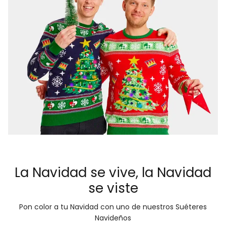
La Navidad se vive, la Navidad
se viste
Pon color a tu Navidad con uno de nuestros Suéteres
Navideños