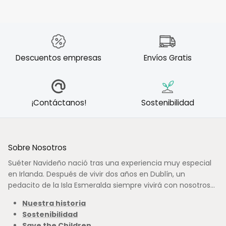
Descuentos empresas
Envíos Gratis
¡Contáctanos!
Sostenibilidad
Sobre Nosotros
Suéter Navideño nació tras una experiencia muy especial
en Irlanda. Después de vivir dos años en Dublín, un
pedacito de la Isla Esmeralda siempre vivirá con nosotros...
Nuestra historia
Sostenibilidad
Save the Children