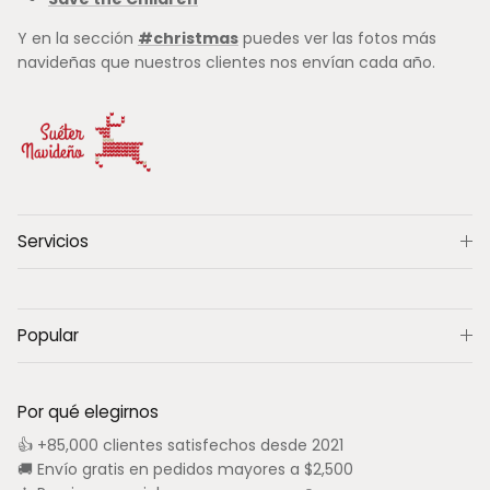
Y en la sección
#christmas
puedes ver las fotos más
navideñas que nuestros clientes nos envían cada año.
Servicios
Popular
Por qué elegirnos
👍 +85,000 clientes satisfechos desde 2021
🚚 Envío gratis en pedidos mayores a $2,500