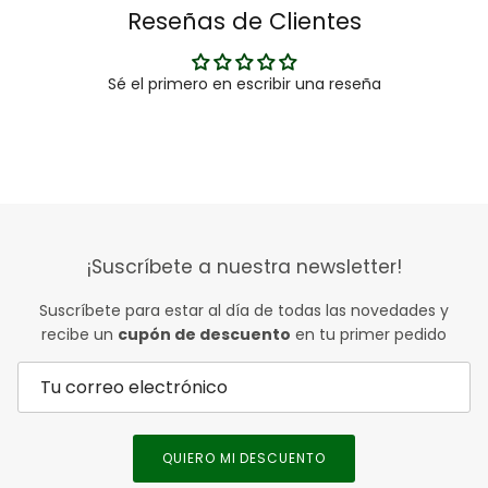
Reseñas de Clientes
Sé el primero en escribir una reseña
¡Suscríbete a nuestra newsletter!
Suscríbete para estar al día de todas las novedades y
recibe un
cupón de descuento
en tu primer pedido
QUIERO MI DESCUENTO