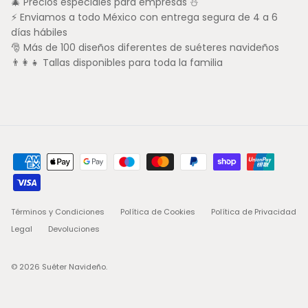
🎄 Precios especiales para empresas ⛄
⚡ Enviamos a todo México con entrega segura de 4 a 6
días hábiles
🎅 Más de 100 diseños diferentes de suéteres navideños
👨‍👩‍👧 Tallas disponibles para toda la familia
Términos y Condiciones
Política de Cookies
Política de Privacidad
Legal
Devoluciones
© 2026
Suéter Navideño
.