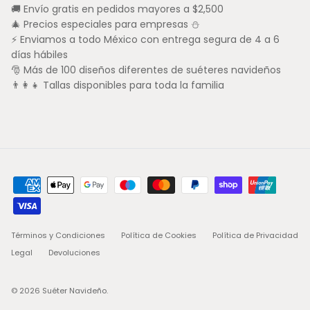
🚚 Envío gratis en pedidos mayores a $2,500
🎄 Precios especiales para empresas ⛄
⚡ Enviamos a todo México con entrega segura de 4 a 6
días hábiles
🎅 Más de 100 diseños diferentes de suéteres navideños
👨‍👩‍👧 Tallas disponibles para toda la familia
Términos y Condiciones
Política de Cookies
Política de Privacidad
Legal
Devoluciones
© 2026
Suéter Navideño
.