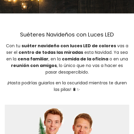
Suéteres Navideños con Luces LED
Con tu
suéter navideño con luces LED de colores
vas a
ser el
centro de todas las miradas
esta Navidad. Ya sea
en la
cena familiar
, en la
comida de la oficina
o en una
reunión con amigos
, lo único que no vas a hacer es
pasar desapercibido.
¡Hasta podrías guiarlos en la oscuridad mientras te duren
las pilas! 🔋✨