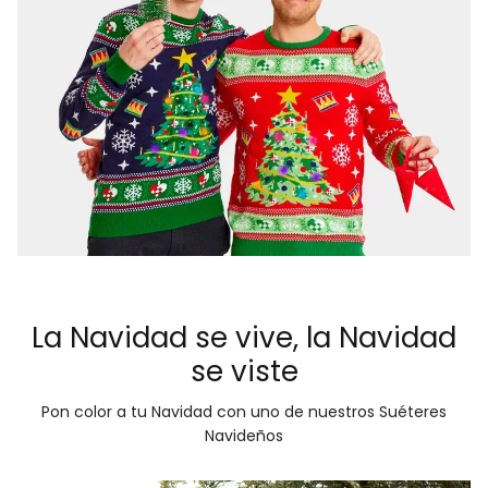
La Navidad se vive, la Navidad
se viste
Pon color a tu Navidad con uno de nuestros Suéteres
Navideños