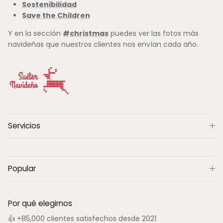
Sostenibilidad
Save the Children
Y en la sección
#christmas
puedes ver las fotos más
navideñas que nuestros clientes nos envían cada año.
Servicios
Popular
Por qué elegirnos
👍 +85,000 clientes satisfechos desde 2021