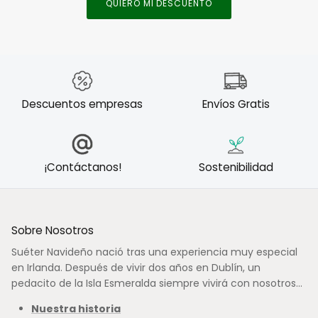
QUIERO MI DESCUENTO
Descuentos empresas
Envíos Gratis
¡Contáctanos!
Sostenibilidad
Sobre Nosotros
Suéter Navideño nació tras una experiencia muy especial
en Irlanda. Después de vivir dos años en Dublín, un
pedacito de la Isla Esmeralda siempre vivirá con nosotros...
Nuestra historia