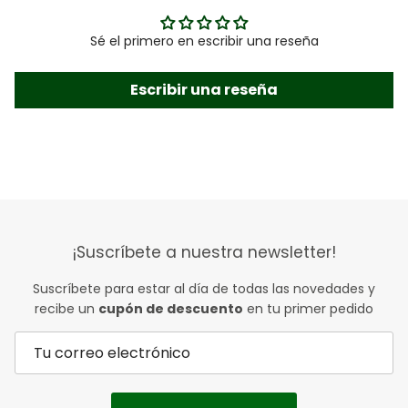
Sé el primero en escribir una reseña
Escribir una reseña
¡Suscríbete a nuestra newsletter!
Suscríbete para estar al día de todas las novedades y
recibe un
cupón de descuento
en tu primer pedido