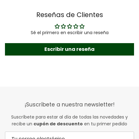
Reseñas de Clientes
Sé el primero en escribir una reseña
Escribir una reseña
¡Suscríbete a nuestra newsletter!
Suscríbete para estar al día de todas las novedades y
recibe un
cupón de descuento
en tu primer pedido