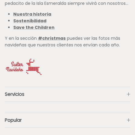
pedacito de la Isla Esmeralda siempre vivirá con nosotros...
Nuestra historia
Sostenibilidad
Save the Children
Y en la sección
#christmas
puedes ver las fotos más
navideñas que nuestros clientes nos envían cada año.
Servicios
Popular