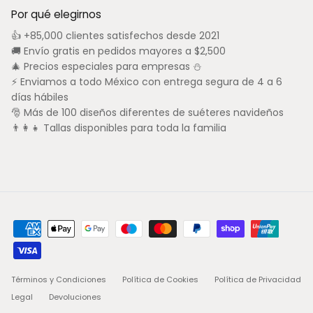
Por qué elegirnos
👍 +85,000 clientes satisfechos desde 2021
🚚 Envío gratis en pedidos mayores a $2,500
🎄 Precios especiales para empresas ⛄
⚡ Enviamos a todo México con entrega segura de 4 a 6
días hábiles
🎅 Más de 100 diseños diferentes de suéteres navideños
👨‍👩‍👧 Tallas disponibles para toda la familia
Términos y Condiciones
Política de Cookies
Política de Privacidad
Legal
Devoluciones