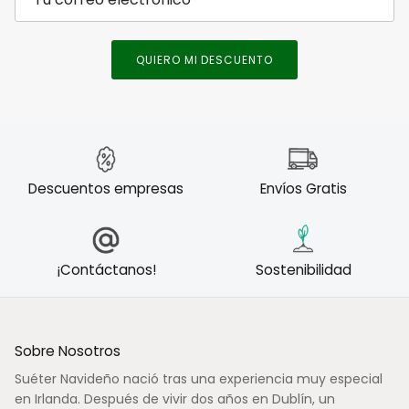
QUIERO MI DESCUENTO
Descuentos empresas
Envíos Gratis
¡Contáctanos!
Sostenibilidad
Sobre Nosotros
Suéter Navideño nació tras una experiencia muy especial
en Irlanda. Después de vivir dos años en Dublín, un