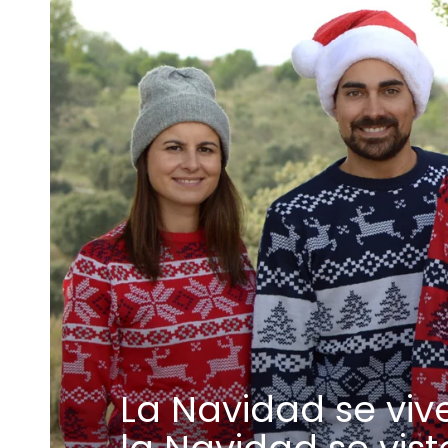
La Navidad se vive