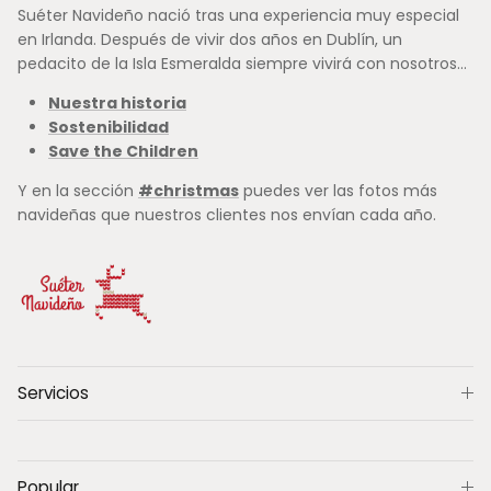
Suéter Navideño nació tras una experiencia muy especial
en Irlanda. Después de vivir dos años en Dublín, un
pedacito de la Isla Esmeralda siempre vivirá con nosotros...
Nuestra historia
Sostenibilidad
Save the Children
Y en la sección
#christmas
puedes ver las fotos más
navideñas que nuestros clientes nos envían cada año.
Servicios
Popular