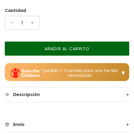
Cantidad
AÑADIR AL CARRITO
1 pedido = 1 comida para una familia
▼
necesitada
Descripción
Envío