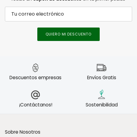
QUIERO MI DESCUENTO
Descuentos empresas
Envíos Gratis
¡Contáctanos!
Sostenibilidad
Sobre Nosotros