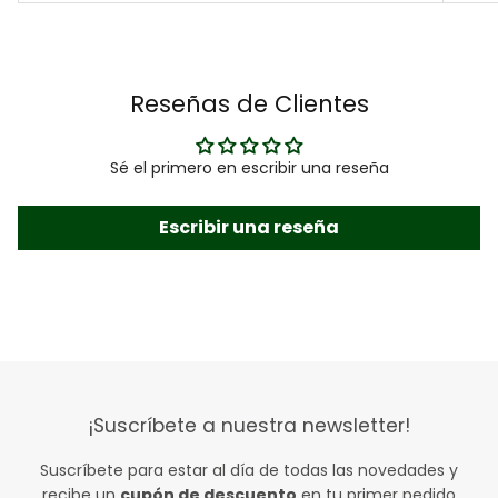
Reseñas de Clientes
Sé el primero en escribir una reseña
Escribir una reseña
¡Suscríbete a nuestra newsletter!
Suscríbete para estar al día de todas las novedades y
recibe un
cupón de descuento
en tu primer pedido