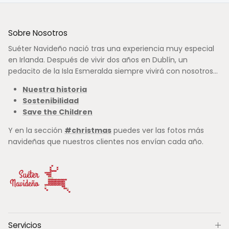
Sobre Nosotros
Suéter Navideño nació tras una experiencia muy especial
en Irlanda. Después de vivir dos años en Dublín, un
pedacito de la Isla Esmeralda siempre vivirá con nosotros...
Nuestra historia
Sostenibilidad
Save the Children
Y en la sección
#christmas
puedes ver las fotos más
navideñas que nuestros clientes nos envían cada año.
Servicios