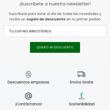
¡Suscríbete a nuestra newsletter!
Suscríbete para estar al día de todas las novedades y
recibe un
cupón de descuento
en tu primer pedido
QUIERO MI DESCUENTO
Descuentos empresas
Envíos Gratis
¡Contáctanos!
Sostenibilidad