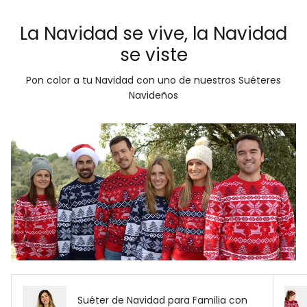
La Navidad se vive, la Navidad
se viste
Pon color a tu Navidad con uno de nuestros Suéteres
Navideños
Suéter de Navidad para Familia con