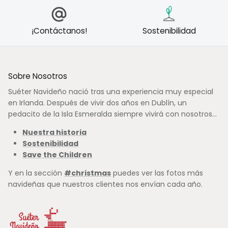
¡Contáctanos!
Sostenibilidad
Sobre Nosotros
Suéter Navideño nació tras una experiencia muy especial
en Irlanda. Después de vivir dos años en Dublín, un
pedacito de la Isla Esmeralda siempre vivirá con nosotros...
Nuestra historia
Sostenibilidad
Save the Children
Y en la sección
#christmas
puedes ver las fotos más
navideñas que nuestros clientes nos envían cada año.