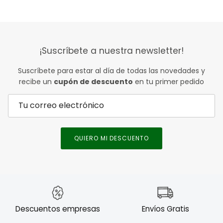
¡Suscríbete a nuestra newsletter!
Suscríbete para estar al día de todas las novedades y
recibe un
cupón de descuento
en tu primer pedido
QUIERO MI DESCUENTO
Descuentos empresas
Envíos Gratis