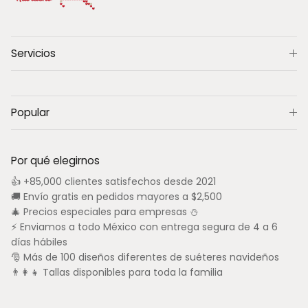
Servicios
Popular
Por qué elegirnos
👍 +85,000 clientes satisfechos desde 2021
🚚 Envío gratis en pedidos mayores a $2,500
🎄 Precios especiales para empresas ⛄
⚡ Enviamos a todo México con entrega segura de 4 a 6
días hábiles
🎅 Más de 100 diseños diferentes de suéteres navideños
👨‍👩‍👧 Tallas disponibles para toda la familia