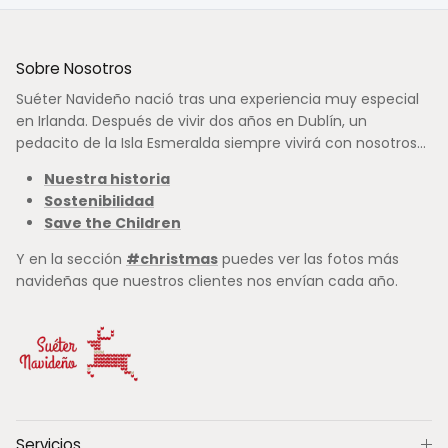
Sobre Nosotros
Suéter Navideño nació tras una experiencia muy especial
en Irlanda. Después de vivir dos años en Dublín, un
pedacito de la Isla Esmeralda siempre vivirá con nosotros...
Nuestra historia
Sostenibilidad
Save the Children
Y en la sección
#christmas
puedes ver las fotos más
navideñas que nuestros clientes nos envían cada año.
Servicios