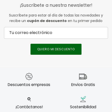
¡Suscríbete a nuestra newsletter!
Suscríbete para estar al día de todas las novedades y
recibe un
cupón de descuento
en tu primer pedido
QUIERO MI DESCUENTO
Descuentos empresas
Envíos Gratis
¡Contáctanos!
Sostenibilidad